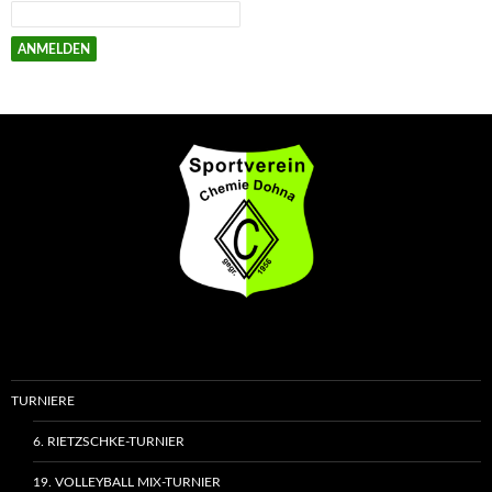
TURNIERE
6. RIETZSCHKE-TURNIER
19. VOLLEYBALL MIX-TURNIER