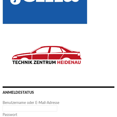
ANMELDESTATUS
Benutzername oder E-Mail-Adresse
Passwort