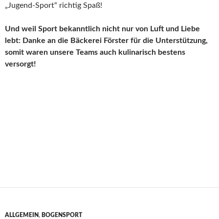
„Jugend-Sport“ richtig Spaß!
Und weil Sport bekanntlich nicht nur von Luft und Liebe
lebt: Danke an die Bäckerei Förster für die Unterstützung,
somit waren unsere Teams auch kulinarisch bestens
versorgt!
ALLGEMEIN
,
BOGENSPORT