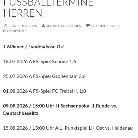
FUSSBALLTERMINE H
ERREN
2. AUGUST 2026
SEBASTIAN FISCHER
SCHREIBE EINEN
KOMMENTAR
1.Männer / Landesklasse Ost
18.07.2026 A FS-Spiel Sebnitz 1:6
25.07.2026 A FS-Spiel Großenhain 3:6
01.08.2026 A FS-Spiel FC Freital II. 1:8
09.08.2026 / 15:00 Uhr H Sachsenpokal 1.Runde vs.
Deutschbaselitz
15.08.2026 / 15:00 Uhr A 1. Punktspiel LK Ost vs. Heidenau