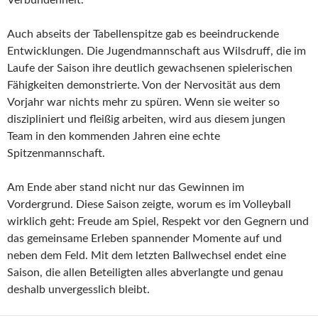
Auch abseits der Tabellenspitze gab es beeindruckende
Entwicklungen. Die Jugendmannschaft aus Wilsdruff, die im
Laufe der Saison ihre deutlich gewachsenen spielerischen
Fähigkeiten demonstrierte. Von der Nervosität aus dem
Vorjahr war nichts mehr zu spüren. Wenn sie weiter so
diszipliniert und fleißig arbeiten, wird aus diesem jungen
Team in den kommenden Jahren eine echte
Spitzenmannschaft.
Am Ende aber stand nicht nur das Gewinnen im
Vordergrund. Diese Saison zeigte, worum es im Volleyball
wirklich geht: Freude am Spiel, Respekt vor den Gegnern und
das gemeinsame Erleben spannender Momente auf und
neben dem Feld. Mit dem letzten Ballwechsel endet eine
Saison, die allen Beteiligten alles abverlangte und genau
deshalb unvergesslich bleibt.