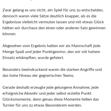
Zwar gelang es uns nicht, ein Spiel für uns zu entscheiden,
dennoch waren viele Sätze deutlich knapper, als es die
Ergebnisse vielleicht vermuten lassen und mit etwas Glück
hätten wir durchaus den einen oder anderen Satz gewinnen
können.
Abgesehen vom Ergebnis hatten wir als Mannschaft jede
Menge Spaß und jeder Punktgewinn, den wir mit hohem
Einsatz erkämpften, wurde gefeiert.
Besonders beeindruckend waren die starken Angriffe und
das hohe Niveau der gegnerischen Teams.
Gerade deshalb erzeugte jede gelungene Annahme, jede
erfolgreiche Abwehr und jeder selbst erzielte Punkt
Glücksmomente, denn genau diese Momente ließen das
Turnier für uns zu etwas Besonderem werden.