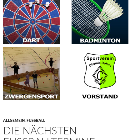
ALLGEMEIN
,
FUSSBALL
DIE NÄCHSTEN