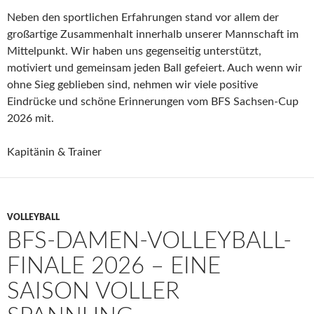
Neben den sportlichen Erfahrungen stand vor allem der
großartige Zusammenhalt innerhalb unserer Mannschaft im
Mittelpunkt. Wir haben uns gegenseitig unterstützt,
motiviert und gemeinsam jeden Ball gefeiert. Auch wenn wir
ohne Sieg geblieben sind, nehmen wir viele positive
Eindrücke und schöne Erinnerungen vom BFS Sachsen-Cup
2026 mit.
Kapitänin & Trainer
VOLLEYBALL
BFS-DAMEN-VOLLEYBALL-
FINALE 2026 – EINE
SAISON VOLLER