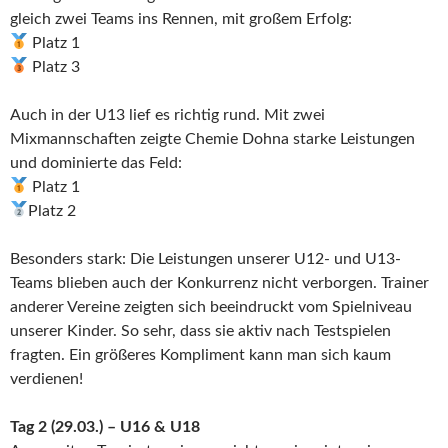
gleich zwei Teams ins Rennen, mit großem Erfolg:
Platz 1
Platz 3
Auch in der U13 lief es richtig rund. Mit zwei
Mixmannschaften zeigte Chemie Dohna starke Leistungen
und dominierte das Feld:
Platz 1
Platz 2
Besonders stark: Die Leistungen unserer U12- und U13-
Teams blieben auch der Konkurrenz nicht verborgen. Trainer
anderer Vereine zeigten sich beeindruckt vom Spielniveau
unserer Kinder. So sehr, dass sie aktiv nach Testspielen
fragten. Ein größeres Kompliment kann man sich kaum
verdienen!
Tag 2 (29.03.) – U16 & U18