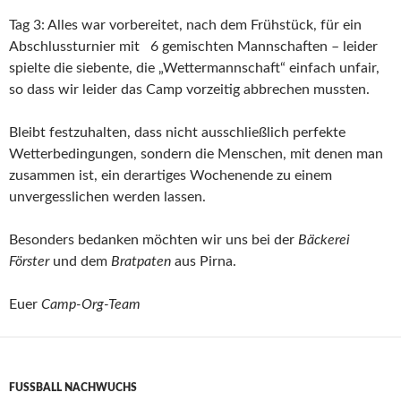
Tag 3: Alles war vorbereitet, nach dem Frühstück, für ein
Abschlussturnier mit 6 gemischten Mannschaften – leider
spielte die siebente, die „Wettermannschaft“ einfach unfair,
so dass wir leider das Camp vorzeitig abbrechen mussten.
Bleibt festzuhalten, dass nicht ausschließlich perfekte
Wetterbedingungen, sondern die Menschen, mit denen man
zusammen ist, ein derartiges Wochenende zu einem
unvergesslichen werden lassen.
Besonders bedanken möchten wir uns bei der
Bäckerei
Förster
und dem
Bratpaten
aus Pirna.
Euer
Camp-Org-Team
FUSSBALL NACHWUCHS