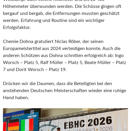
Höhenmeter überwunden werden. Die Schüsse gingen oft
bergauf und bergab, die Entfernungen mussten geschätzt
werden. Erfahrung und Routine sind ein wichtiger
Erfolgsfaktor.
Chemie Dohna gratuliert Niclas Röber, der seinen
Europameistertitel aus 2024 verteidigen konnte. Auch die
anderen Schützen aus Dohna schnitten erfolgreich ab: Ingo
Worsch – Platz 5, Ralf Müller – Platz 5, Beate Müller – Platz
7 und Dorit Worsch – Platz 19.
Drücken wir die Daumen, dass die Beteiligten bei den
anstehenden Deutschen Meisterschaften wieder eine ruhige
Hand haben.