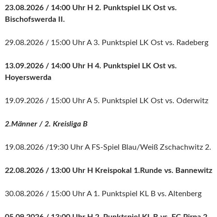
23.08.2026 / 14:00 Uhr H 2. Punktspiel LK Ost vs.
Bischofswerda II.
29.08.2026 / 15:00 Uhr A 3. Punktspiel LK Ost vs. Radeberg
13.09.2026 / 14:00 Uhr H 4. Punktspiel LK Ost vs.
Hoyerswerda
19.09.2026 / 15:00 Uhr A 5. Punktspiel LK Ost vs. Oderwitz
2.Männer / 2. Kreisliga B
19.08.2026 /19:30 Uhr A FS-Spiel Blau/Weiß Zschachwitz 2.
22.08.2026 / 13:00 Uhr H Kreispokal 1.Runde vs. Bannewitz
30.08.2026 / 15:00 Uhr A 1. Punktspiel KL B vs. Altenberg