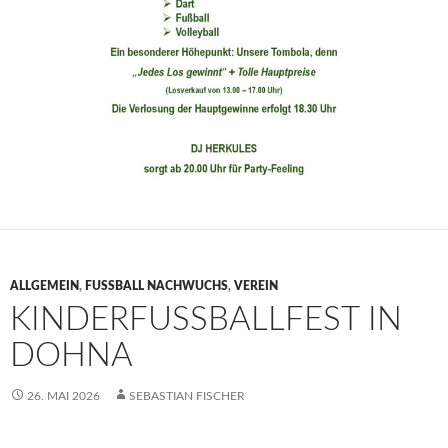
ALLGEMEIN
,
FUSSBALL NACHWUCHS
,
VEREIN
KINDERFUSSBALLFEST IN
DOHNA
26. MAI 2026
SEBASTIAN FISCHER