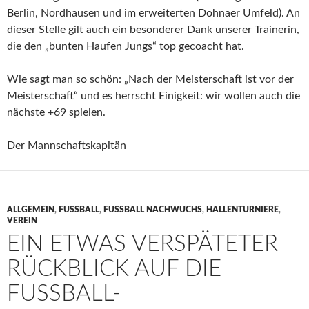
Berlin, Nordhausen und im erweiterten Dohnaer Umfeld). An
dieser Stelle gilt auch ein besonderer Dank unserer Trainerin,
die den „bunten Haufen Jungs“ top gecoacht hat.
Wie sagt man so schön: „Nach der Meisterschaft ist vor der
Meisterschaft“ und es herrscht Einigkeit: wir wollen auch die
nächste +69 spielen.
Der Mannschaftskapitän
ALLGEMEIN
,
FUSSBALL
,
FUSSBALL NACHWUCHS
,
HALLENTURNIERE
,
VEREIN
EIN ETWAS VERSPÄTETER
RÜCKBLICK AUF DIE
FUSSBALL-H