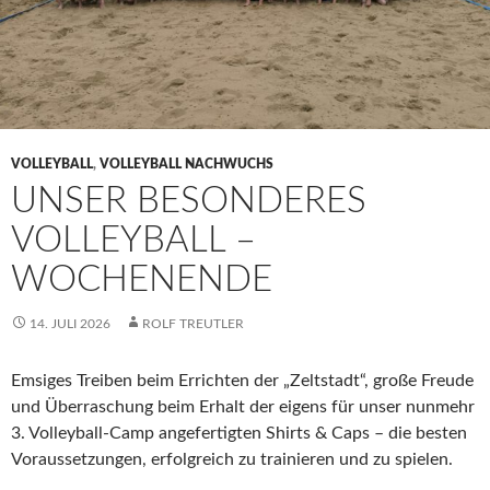
VOLLEYBALL
,
VOLLEYBALL NACHWUCHS
UNSER BESONDERES
VOLLEYBALL –
WOCHENENDE
14. JULI 2026
ROLF TREUTLER
Emsiges Treiben beim Errichten der „Zeltstadt“, große Freude
und Überraschung beim Erhalt der eigens für unser nunmehr
3. Volleyball-Camp angefertigten Shirts & Caps – die besten
Voraussetzungen, erfolgreich zu trainieren und zu spielen.