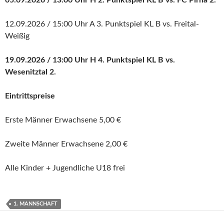
05.09.2026 / 13:00 Uhr H 2. Punktspiel KL B vs. FC Pirna 2.
12.09.2026 / 15:00 Uhr A 3. Punktspiel KL B vs. Freital-
Weißig
19.09.2026 / 13:00 Uhr H 4. Punktspiel KL B vs.
Wesenitztal 2.
Eintrittspreise
Erste Männer Erwachsene 5,00 €
Zweite Männer Erwachsene 2,00 €
Alle Kinder + Jugendliche U18 frei
1. MANNSCHAFT