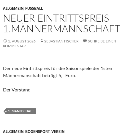
ALLGEMEIN
,
FUSSBALL
NEUER EINTRITTSPREIS
1.MÄNNERMANNSCHAFT
1. AUGUST 2026
SEBASTIAN FISCHER
SCHREIBE EINEN
KOMMENTAR
Der neue Eintrittspreis für die Saisonspiele der 1sten
Männermanschaft beträgt 5,- Euro.
Der Vorstand
1. MANNSCHAFT
ALLGEMEIN
,
BOGENSPORT
,
VEREIN