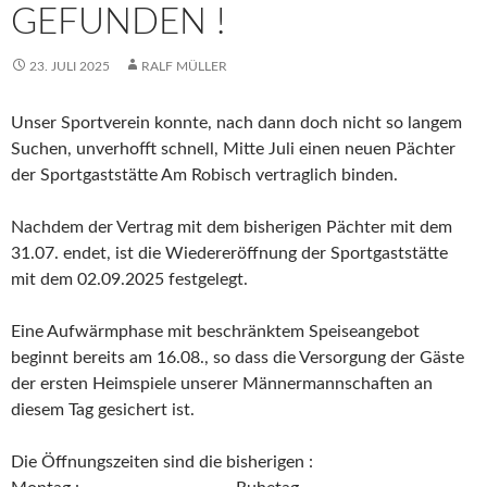
GEFUNDEN !
23. JULI 2025
RALF MÜLLER
Unser Sportverein konnte, nach dann doch nicht so langem
Suchen, unverhofft schnell, Mitte Juli einen neuen Pächter
der Sportgaststätte Am Robisch vertraglich binden.
Nachdem der Vertrag mit dem bisherigen Pächter mit dem
31.07. endet, ist die Wiedereröffnung der Sportgaststätte
mit dem 02.09.2025 festgelegt.
Eine Aufwärmphase mit beschränktem Speiseangebot
beginnt bereits am 16.08., so dass die Versorgung der Gäste
der ersten Heimspiele unserer Männermannschaften an
diesem Tag gesichert ist.
Die Öffnungszeiten sind die bisherigen :