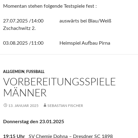
Momentan stehen folgende Testspiele fest :
27.07.2025 /14:00 auswärts bei Blau/Weiß
Zschachwitz 2.
03.08.2025 /11:00 Heimspiel Aufbau Pirna
ALLGEMEIN
,
FUSSBALL
VORBEREITUNGSSPIELE
MÄNNER
13. JANUAR 2025
SEBASTIAN FISCHER
Donnerstag den 23.01.2025
19:15 Uhr
SV Chemie Dohna – Dresdner SC 1898