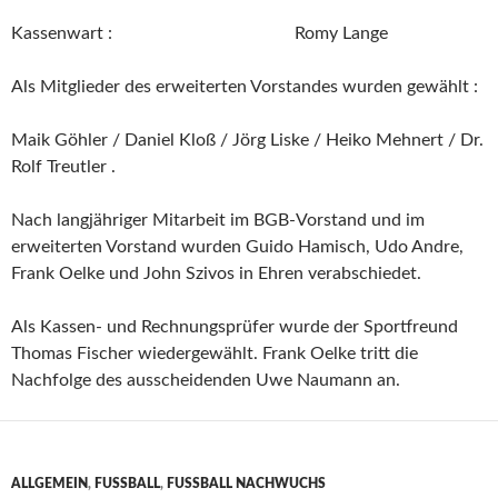
Kassenwart : Romy Lange
Als Mitglieder des erweiterten Vorstandes wurden gewählt :
Maik Göhler / Daniel Kloß / Jörg Liske / Heiko Mehnert / Dr.
Rolf Treutler .
Nach langjähriger Mitarbeit im BGB-Vorstand und im
erweiterten Vorstand wurden Guido Hamisch, Udo Andre,
Frank Oelke und John Szivos in Ehren verabschiedet.
Als Kassen- und Rechnungsprüfer wurde der Sportfreund
Thomas Fischer wiedergewählt. Frank Oelke tritt die
Nachfolge des ausscheidenden Uwe Naumann an.
ALLGEMEIN
,
FUSSBALL
,
FUSSBALL NACHWUCHS