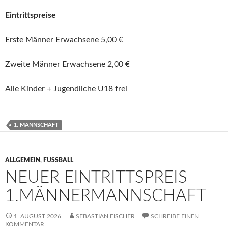
Eintrittspreise
Erste Männer Erwachsene 5,00 €
Zweite Männer Erwachsene 2,00 €
Alle Kinder + Jugendliche U18 frei
1. MANNSCHAFT
ALLGEMEIN
,
FUSSBALL
NEUER EINTRITTSPREIS
1.MÄNNERMANNSCHAFT
1. AUGUST 2026
SEBASTIAN FISCHER
SCHREIBE EINEN
KOMMENTAR