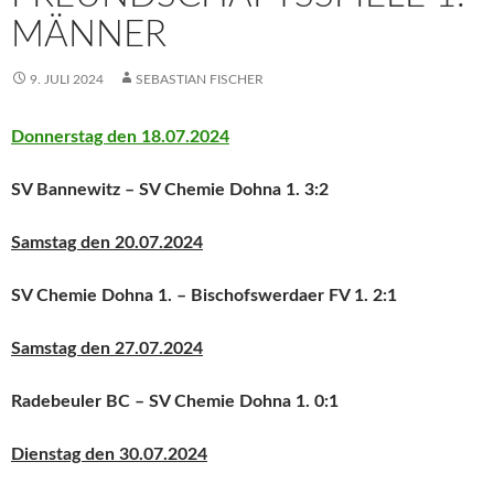
MÄNNER
9. JULI 2024
SEBASTIAN FISCHER
Donnerstag den 18.07.2024
SV Bannewitz – SV Chemie Dohna 1.
3:2
Samstag den 20.07.2024
SV Chemie Dohna 1. – Bischofswerdaer FV 1.
2:1
Samstag den 27.07.2024
Radebeuler BC – SV Chemie Dohna 1.
0:1
Dienstag den 30.07.2024