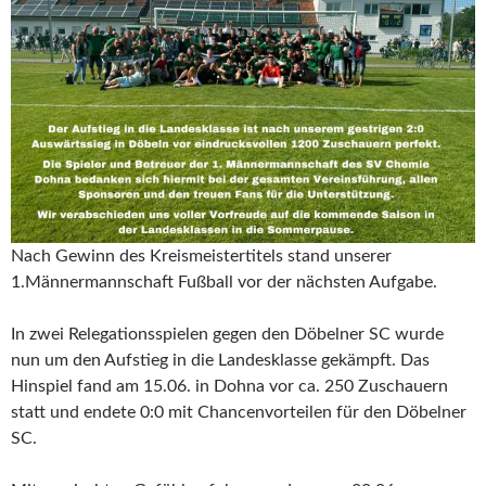
Nach Gewinn des Kreismeistertitels stand unserer
1.Männermannschaft Fußball vor der nächsten Aufgabe.
In zwei Relegationsspielen gegen den Döbelner SC wurde
nun um den Aufstieg in die Landesklasse gekämpft. Das
Hinspiel fand am 15.06. in Dohna vor ca. 250 Zuschauern
statt und endete 0:0 mit Chancenvorteilen für den Döbelner
SC.