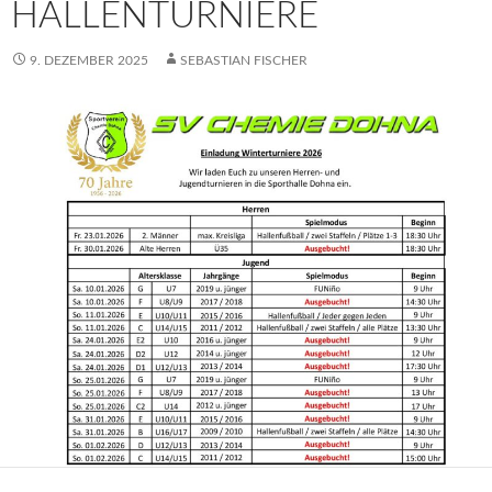
HALLENTURNIERE
9. DEZEMBER 2025
SEBASTIAN FISCHER