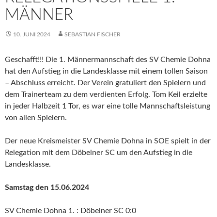
MÄNNER
10. JUNI 2024
SEBASTIAN FISCHER
Geschafft!!! Die 1. Männermannschaft des SV Chemie Dohna
hat den Aufstieg in die Landesklasse mit einem tollen Saison
– Abschluss erreicht. Der Verein gratuliert den Spielern und
dem Trainerteam zu dem verdienten Erfolg. Tom Keil erzielte
in jeder Halbzeit 1 Tor, es war eine tolle Mannschaftsleistung
von allen Spielern.
Der neue Kreismeister SV Chemie Dohna in SOE spielt in der
Relegation mit dem Döbelner SC um den Aufstieg in die
Landesklasse.
Samstag den 15.06.2024
SV Chemie Dohna 1. : Döbelner SC 0:0