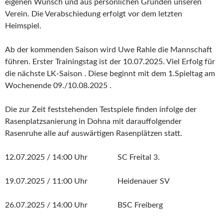
eigenen Wunsch und aus persönlichen Gründen unseren
Verein. Die Verabschiedung erfolgt vor dem letzten
Heimspiel.
Ab der kommenden Saison wird Uwe Rahle die Mannschaft
führen. Erster Trainingstag ist der 10.07.2025. Viel Erfolg für
die nächste LK-Saison . Diese beginnt mit dem 1.Spieltag am
Wochenende 09./10.08.2025 .
Die zur Zeit feststehenden Testspiele finden infolge der
Rasenplatzsanierung in Dohna mit darauffolgender
Rasenruhe alle auf auswärtigen Rasenplätzen statt.
12.07.2025 / 14:00 Uhr SC Freital 3.
19.07.2025 / 11:00 Uhr Heidenauer SV
26.07.2025 / 14:00 Uhr BSC Freiberg