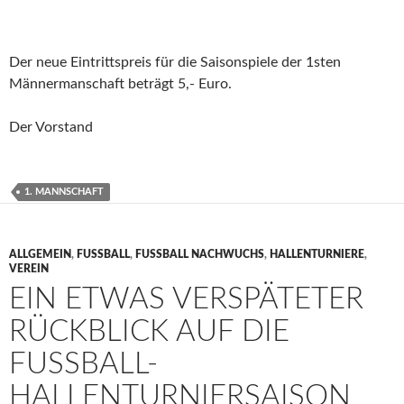
Der neue Eintrittspreis für die Saisonspiele der 1sten
Männermanschaft beträgt 5,- Euro.
Der Vorstand
1. MANNSCHAFT
ALLGEMEIN
,
FUSSBALL
,
FUSSBALL NACHWUCHS
,
HALLENTURNIERE
,
VEREIN
EIN ETWAS VERSPÄTETER
RÜCKBLICK AUF DIE
FUSSBALL-H
ALLENTURNIERSAISON