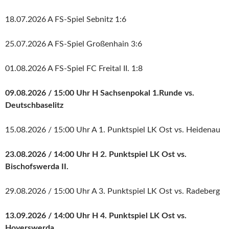
18.07.2026 A FS-Spiel Sebnitz 1:6
25.07.2026 A FS-Spiel Großenhain 3:6
01.08.2026 A FS-Spiel FC Freital II. 1:8
09.08.2026 / 15:00 Uhr H Sachsenpokal 1.Runde vs.
Deutschbaselitz
15.08.2026 / 15:00 Uhr A 1. Punktspiel LK Ost vs. Heidenau
23.08.2026 / 14:00 Uhr H 2. Punktspiel LK Ost vs.
Bischofswerda II.
29.08.2026 / 15:00 Uhr A 3. Punktspiel LK Ost vs. Radeberg
13.09.2026 / 14:00 Uhr H 4. Punktspiel LK Ost vs.
Hoyerswerda