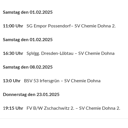
Samstag den 01.02.2025
11:00 Uhr
SG Empor Possendorf– SV Chemie Dohna 2.
Samstag den 01.02.2025
16:30 Uhr
SpVgg. Dresden-Löbtau – SV Chemie Dohna
Samstag den 08.02.2025
13:0 Uhr
BSV 53 Irfersgrün – SV Chemie Dohna
Donnerstag den 23.01.2025
1
9:15 Uhr
FV B/W Zschachwitz 2. – SV Chemie Dohna 2.