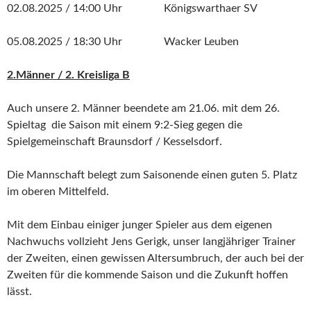
02.08.2025 / 14:00 Uhr Königswarthaer SV
05.08.2025 / 18:30 Uhr Wacker Leuben
2.Männer / 2. Kreisliga B
Auch unsere 2. Männer beendete am 21.06. mit dem 26.
Spieltag die Saison mit einem 9:2-Sieg gegen die
Spielgemeinschaft Braunsdorf / Kesselsdorf.
Die Mannschaft belegt zum Saisonende einen guten 5. Platz
im oberen Mittelfeld.
Mit dem Einbau einiger junger Spieler aus dem eigenen
Nachwuchs vollzieht Jens Gerigk, unser langjähriger Trainer
der Zweiten, einen gewissen Altersumbruch, der auch bei der
Zweiten für die kommende Saison und die Zukunft hoffen
lässt.