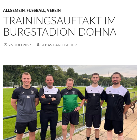
ALLGEMEIN
,
FUSSBALL
,
VEREIN
TRAININGSAUFTAKT IM
BURGSTADION DOHNA
26. JULI 2025
SEBASTIAN FISCHER