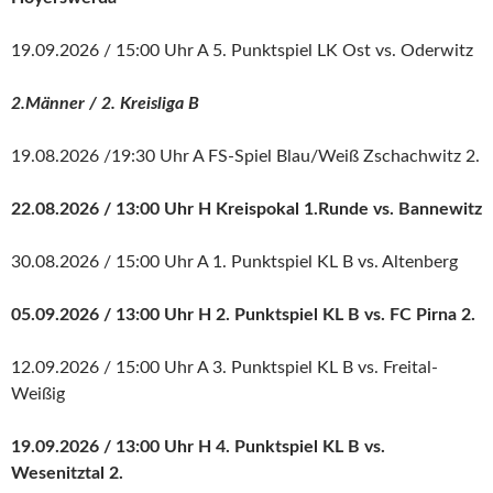
19.09.2026 / 15:00 Uhr A 5. Punktspiel LK Ost vs. Oderwitz
2.Männer / 2. Kreisliga B
19.08.2026 /19:30 Uhr A FS-Spiel Blau/Weiß Zschachwitz 2.
22.08.2026 / 13:00 Uhr H Kreispokal 1.Runde vs. Bannewitz
30.08.2026 / 15:00 Uhr A 1. Punktspiel KL B vs. Altenberg
05.09.2026 / 13:00 Uhr H 2. Punktspiel KL B vs. FC Pirna 2.
12.09.2026 / 15:00 Uhr A 3. Punktspiel KL B vs. Freital-
Weißig
19.09.2026 / 13:00 Uhr H 4. Punktspiel KL B vs.
Wesenitztal 2.