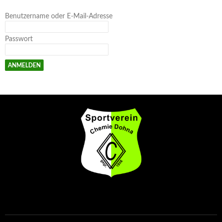
Benutzername oder E-Mail-Adresse
Passwort