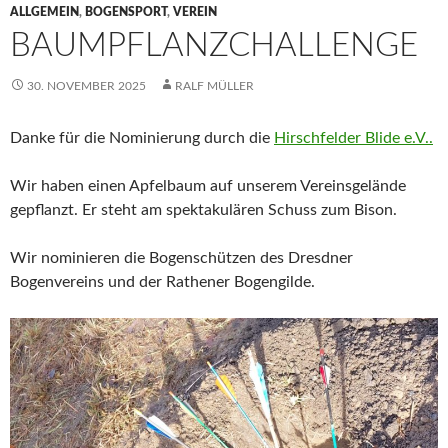
ALLGEMEIN
,
BOGENSPORT
,
VEREIN
BAUMPFLANZCHALLENGE
30. NOVEMBER 2025
RALF MÜLLER
Danke für die Nominierung durch die
Hirschfelder Blide e.V..
Wir haben einen Apfelbaum auf unserem Vereinsgelände
gepflanzt. Er steht am spektakulären Schuss zum Bison.
Wir nominieren die Bogenschützen des Dresdner
Bogenvereins und der Rathener Bogengilde.