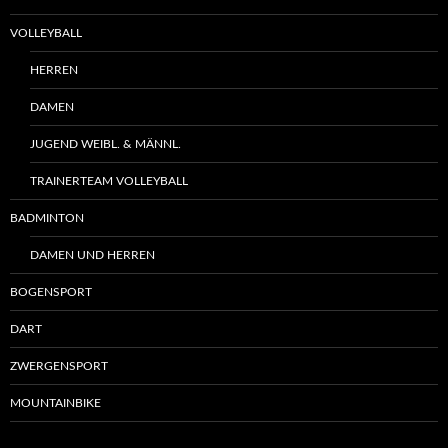
VOLLEYBALL
HERREN
DAMEN
JUGEND WEIBL. & MÄNNL.
TRAINERTEAM VOLLEYBALL
BADMINTON
DAMEN UND HERREN
BOGENSPORT
DART
ZWERGENSPORT
MOUNTAINBIKE