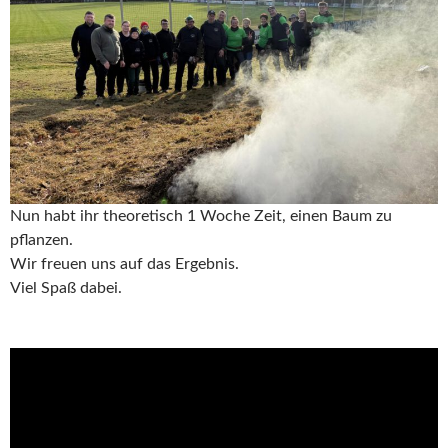
Nun habt ihr theoretisch 1 Woche Zeit, einen Baum zu
pflanzen.
Wir freuen uns auf das Ergebnis.
Viel Spaß dabei.