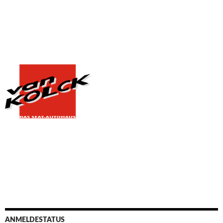
ANMELDESTATUS