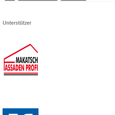
Unterstützer