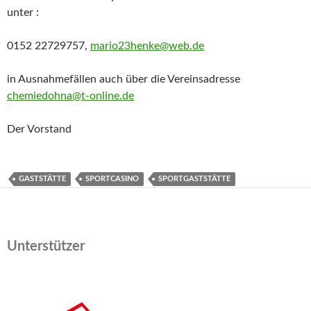
unter :
0152 22729757,
mario23henke@web.de
in Ausnahmefällen auch über die Vereinsadresse
chemiedohna@t-online.de
Der Vorstand
GASTSTÄTTE
SPORTCASINO
SPORTGASTSTÄTTE
Unterstützer