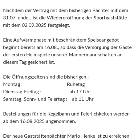
Nachdem der Vertrag mit dem bisherigen Pächter mit dem
31.07. endet, ist die Wiedereröffnung der Sportgaststätte
mit dem 02.09.2025 festgelegt.
Eine Aufwärmphase mit beschränktem Speiseangebot
beginnt bereits am 16.08., so dass die Versorgung der Gäste
der ersten Heimspiele unserer Männermannschaften an
diesem Tag gesichert ist.
Die Öffnungszeiten sind die bisherigen :
Montag : Ruhetag
Dienstag-Freitag : ab 17 Uhr
Samstag, Sonn- und Feiertag : ab 11 Uhr
Bestellungen für die Kegelbahn und Feierlichkeiten werden
ab dem 16.08.2025 angenommen.
Der neue Gaststättenpächter Mario Henke ist zu erreichen