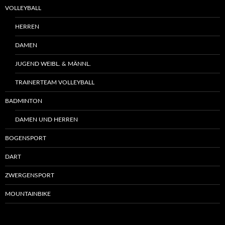
VOLLEYBALL
HERREN
DAMEN
JUGEND WEIBL. & MÄNNL.
TRAINERTEAM VOLLEYBALL
BADMINTON
DAMEN UND HERREN
BOGENSPORT
DART
ZWERGENSPORT
MOUNTAINBIKE