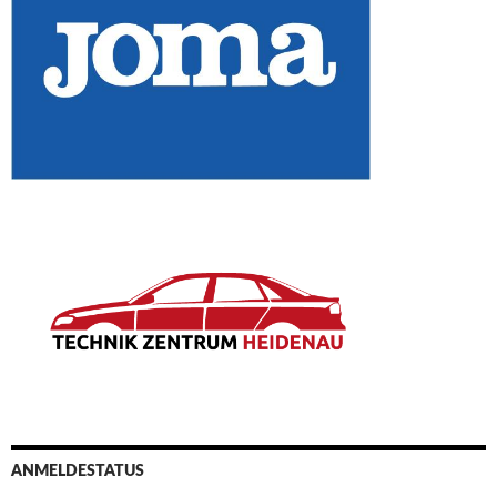
ANMELDESTATUS