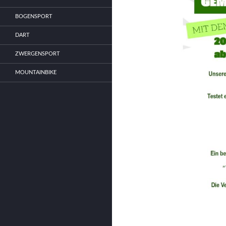
BOGENSPORT
DART
ZWERGENSPORT
MOUNTAINBIKE