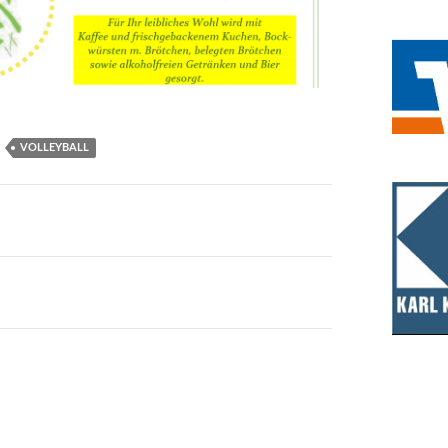
VOLLEYBALL