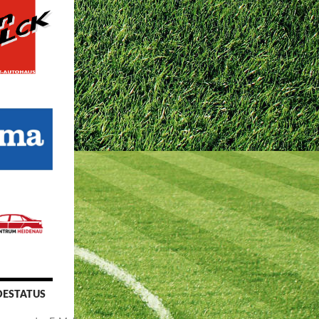
ESTATUS