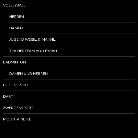
VOLLEYBALL
HERREN
DAMEN
JUGEND WEIBL. & MÄNNL.
TRAINERTEAM VOLLEYBALL
BADMINTON
DAMEN UND HERREN
BOGENSPORT
DART
ZWERGENSPORT
MOUNTAINBIKE