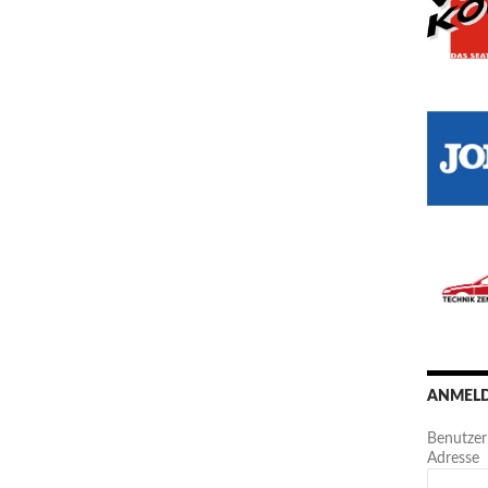
ANMELD
Benutzer
Adresse