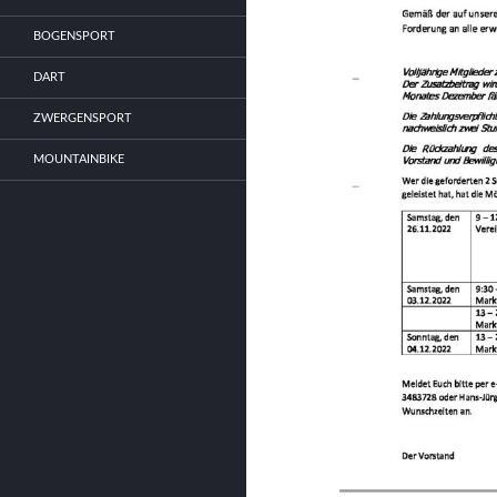
BOGENSPORT
DART
ZWERGENSPORT
MOUNTAINBIKE