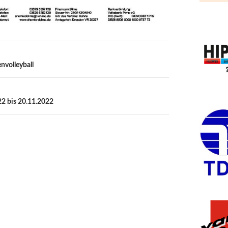
nvolleyball
22 bis 20.11.2022